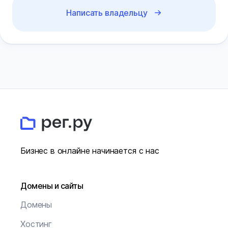
Написать владельцу
Бизнес в онлайне начинается с нас
Домены и сайты
Домены
Хостинг