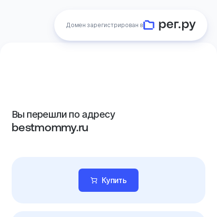
Домен зарегистрирован в
Вы перешли по адресу
bestmommy.ru
Купить